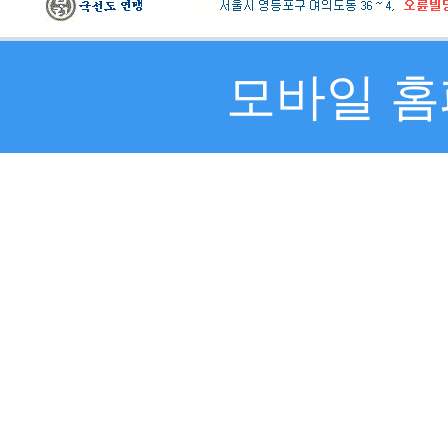
모바일 홈