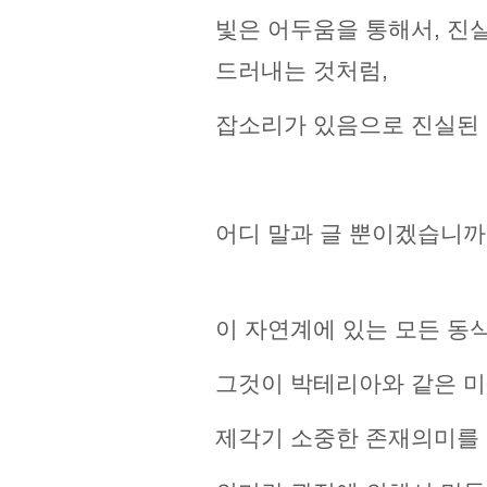
빛은 어두움을 통해서, 진
드러내는 것처럼,
잡소리가 있음으로 진실된 
어디 말과 글 뿐이겠습니까
이 자연계에 있는 모든 동
그것이 박테리아와 같은 
제각기 소중한 존재의미를 