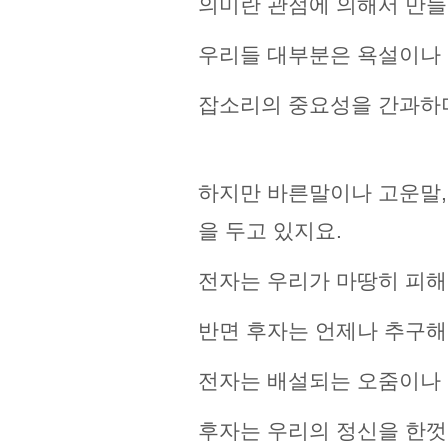
의미란 관점에 의해서 만들
우리들 대부분은 욕설이나 
잡소리의 중요성을 간과하
하지만 바른말이나 고운말,
을 두고 있지요.
전자는 우리가 마땅히 피해
반면 후자는 언제나 추구해
전자는 배설되는 오줌이나 
후자는 우리의 정신을 한껏