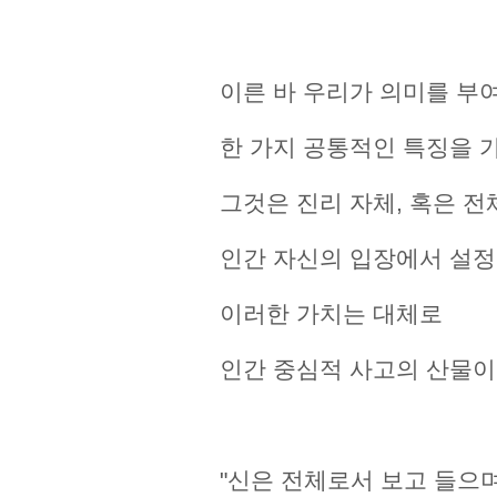
이른 바 우리가 의미를 부
한 가지 공통적인 특징을 
그것은 진리 자체, 혹은 
인간 자신의 입장에서 설정
이러한 가치는 대체로
인간 중심적 사고의 산물이
"신은 전체로서 보고 들으