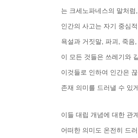
는 크세노파네스의 말처럼,
인간의 사고는 자기 중심적
욕설과 거짓말, 파괴, 죽음, 혼
이 모든 것들은 쓰레기와 
이것들로 인하여 인간은 끊
존재 의미를 드러낼 수 있게
이들 대립 개념에 대한 관
어떠한 의미도 온전히 드러