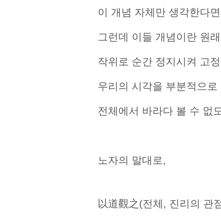
이 개념 자체만 생각한다면
그런데 이들 개념이란 원래
작위로 순간 정지시켜 고
우리의 시각을 부분적으로 
전체에서 바라다 볼 수 없
노자의 말대로,
以道觀之(전체, 진리의 관점