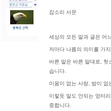
잡소리 서문
세상의 모든 말과 글은 어느
저마다 나름의 의미를 가지
바른 말은 바른 말대로, 
습니다.
미움이 없는 사랑, 밤이 없
이렇듯 말도 안되는 엉터리
중합니다.