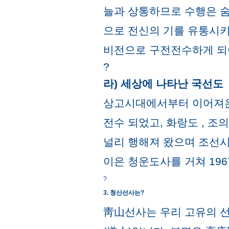
늘과 상통하므로 수행은 숨
으로 전신의 기를 유통시키
비전으로 구전전수하게 되
?
라) 세상에 나타난 국선도
상고시대에서부터 이어져온
전수 되었고, 화랑도 , 
널리 행해져 왔으며 조선시
이은 청운도사를 거쳐 19
?
3. 청산선사는?
靑山선사는 우리 고유의 선