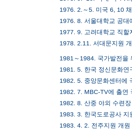
1976. 2.～5. 미국 6,
1976. 8. 서울대학교 공
1977. 9. 고려대학교 직
1978. 2.11. 서대문지원 
1981～1984. 국가발전
1981. 5. 한국 정신문
1982. 5. 중앙문화센터
1982. 7. MBC-TV에 
1982. 8. 산중 야외 수련
1983. 3. 한국도로공사 
1983. 4. 2. 전주지원 개원