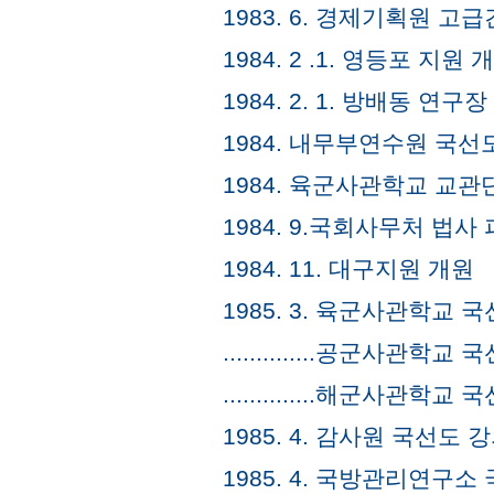
1983. 6. 경제기획원 
1984. 2 .1. 영등포 지원 
1984. 2. 1. 방배동 연구
1984. 내무부연수원 국선
1984. 육군사관학교 교관
1984. 9.국회사무처 법사
1984. 11. 대구지원 개원
1985. 3. 육군사관학교 
..............공군사관
..............해군사관
1985. 4. 감사원 국선도 
1985. 4. 국방관리연구소