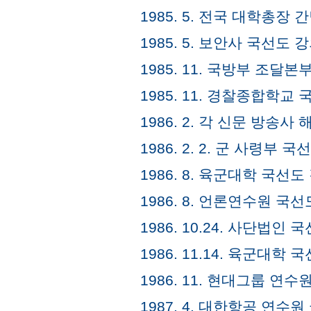
1985. 5. 전국 대학총장
1985. 5. 보안사 국선도 
1985. 11. 국방부 조달
1985. 11. 경찰종합학교
1986. 2. 각 신문 방송
1986. 2. 2. 군 사령부 
1986. 8. 육군대학 국선도
1986. 8. 언론연수원 국
1986. 10.24. 사단법
1986. 11.14. 육군대학
1986. 11. 현대그룹 연
1987. 4. 대한항공 연수