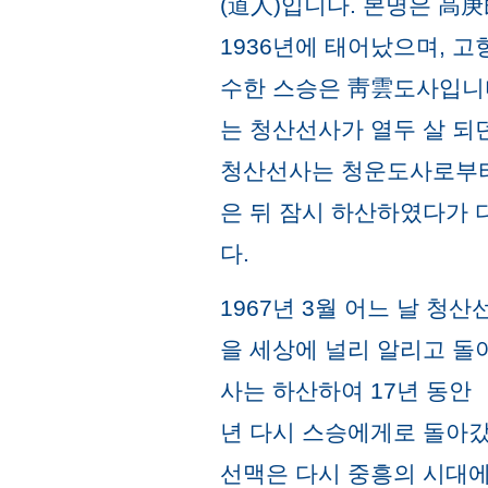
(道人)입니다. 본명은 高
1936년에 태어났으며, 
수한 스승은 靑雲도사입니
는 청산선사가 열두 살 되
청산선사는 청운도사로부터 
은 뒤 잠시 하산하였다가 
다.
1967년 3월 어느 날 
을 세상에 널리 알리고 돌
사는 하산하여 17년 동안 
년 다시 스승에게로 돌아
선맥은 다시 중흥의 시대에