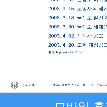
2003. 3. 15. 도종사직 폐
2003. 3. 18. 국선도 
2003. 3. 30. 국선도 
2003. 4. 02. 신정관 공포
2003. 4. 20. 도헌 개
출처 : http://www.ksd21.com
모바일 홈