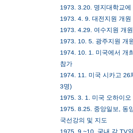
1973. 3.20. 명지대학
1973. 4. 9. 대전지원 개원
1973. 4.29. 여수지원 개원
1973. 10. 5. 광주지원 개
1974. 10. 1. 미국
참가
1974. 11. 미국 시카고
3명)
1975. 3. 1. 미국 오하
1975. 8.25. 중앙일보
국선강의 및 지도
1975. 9.~10. 국내 각