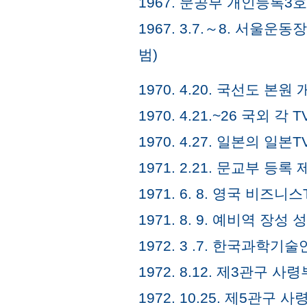
1967. 문공부 개인등록3호
1967. 3.7.～8. 서울
범)
1970. 4.20. 국선도 본원
1970. 4.21.~26 국외 
1970. 4.27. 일본의 일
1971. 2.21. 문교부 등
1971. 6. 8. 영국 비즈
1971. 8. 9. 예비역 
1972. 3 .7. 한국과학
1972. 8.12. 제3관구
1972. 10.25. 제5관