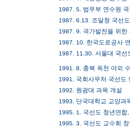
1987. 5. 법무부 연수원
1987. 6.13. 조달청 국
1987. 9. 국가발전을 위
1987. 10. 한국도로공사
1987. 11.30. 서울대 국
1991. 8. 충북 옥천 야외
1991. 국회사무처 국선도
1992. 원광대 과목 개설
1993. 단국대학교 교양과
1995. 1. 국선도 청년연
1995. 3. 국선도 교수회